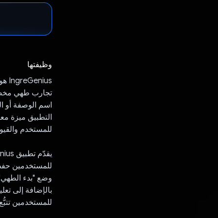
وظيفتها
تجارب طهي مخصّ
اسم الوصفة أو ال
للمستخدم والقيود
بالإضافة إلى تعل
للمستخدمين تتبُّع