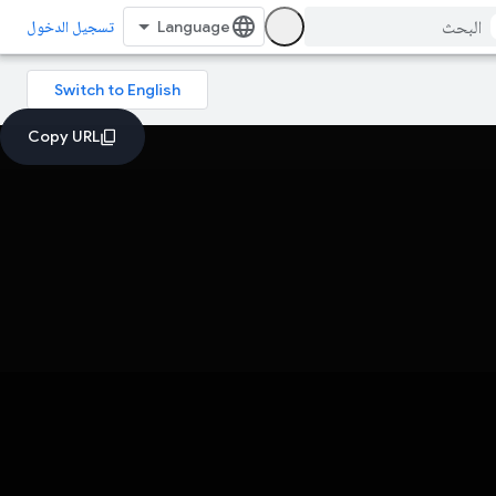
تسجيل الدخول