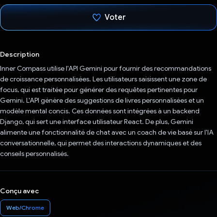
Voter
J'ai voté !
Description
Inner Compass utilise l'API Gemini pour fournir des recommandations
de croissance personnalisées. Les utilisateurs saisissent une zone de
focus, qui est traitée pour générer des requêtes pertinentes pour
Gemini. L'API génère des suggestions de livres personnalisées et un
modèle mental concis. Ces données sont intégrées à un backend
Django, qui sert une interface utilisateur React. De plus, Gemini
alimente une fonctionnalité de chat avec un coach de vie basé sur l'IA
conversationnelle, qui permet des interactions dynamiques et des
conseils personnalisés.
Conçu avec
Web/Chrome