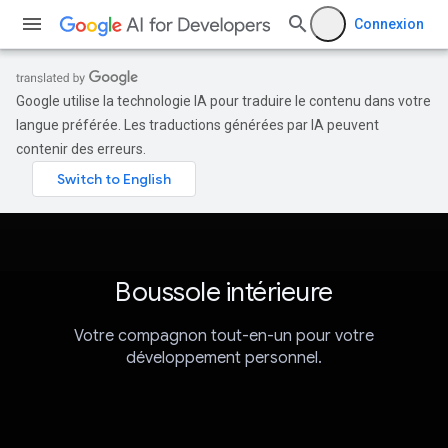
Connexion
Google utilise la technologie IA pour traduire le contenu dans votre
langue préférée. Les traductions générées par IA peuvent
contenir des erreurs.
Boussole intérieure
Votre compagnon tout-en-un pour votre
développement personnel.