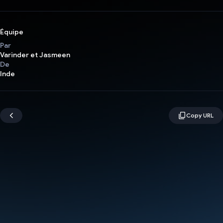
Équipe
Par
Varinder et Jasmeen
De
Inde