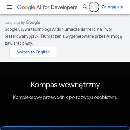
Zaloguj się
Google używa technologii AI do tłumaczenia treści na Twój
preferowany język. Tłumaczenia wygenerowane przez AI mogą
zawierać błędy.
Kompas wewnętrzny
Kompleksowy przewodnik po rozwoju osobistym.