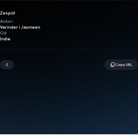
Zespół
Autor:
Varinder i Jasmeen
Od
Indie