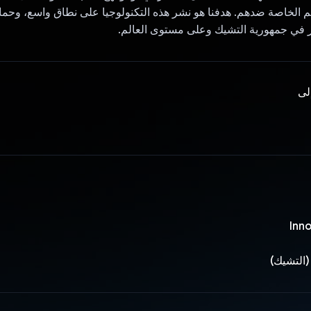
م الخاصة ضدهم. هدفنا هو نشر هذه التكنولوجيا على نطاق واسع، وحما
 في جمهورية التشيك وعلى مستوى العالم.
إلى
Inn
(التشيك)