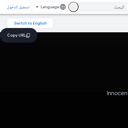
تسجيل الدخول
Innocen