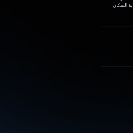
ية السكان