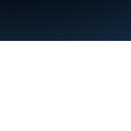
البنود
الخصوصية
Manage cookies