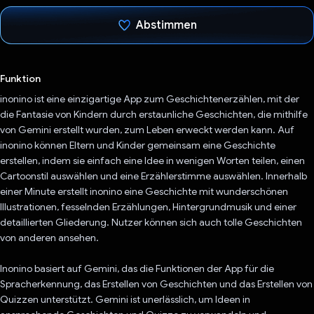
Abstimmen
Du hast abgestimmt
Funktion
inonino ist eine einzigartige App zum Geschichtenerzählen, mit der
die Fantasie von Kindern durch erstaunliche Geschichten, die mithilfe
von Gemini erstellt wurden, zum Leben erweckt werden kann. Auf
inonino können Eltern und Kinder gemeinsam eine Geschichte
erstellen, indem sie einfach eine Idee in wenigen Worten teilen, einen
Cartoonstil auswählen und eine Erzählerstimme auswählen. Innerhalb
einer Minute erstellt inonino eine Geschichte mit wunderschönen
Illustrationen, fesselnden Erzählungen, Hintergrundmusik und einer
detaillierten Gliederung. Nutzer können sich auch tolle Geschichten
von anderen ansehen.
Inonino basiert auf Gemini, das die Funktionen der App für die
Spracherkennung, das Erstellen von Geschichten und das Erstellen von
Quizzen unterstützt. Gemini ist unerlässlich, um Ideen in