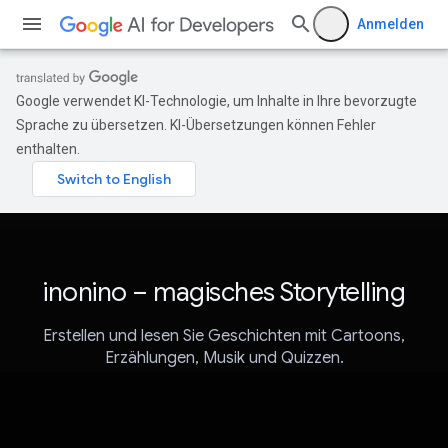
Anmelden
Google verwendet KI-Technologie, um Inhalte in Ihre bevorzugte
Sprache zu übersetzen. KI-Übersetzungen können Fehler
enthalten.
inonino – magisches Storytelling
Erstellen und lesen Sie Geschichten mit Cartoons,
Erzählungen, Musik und Quizzen.