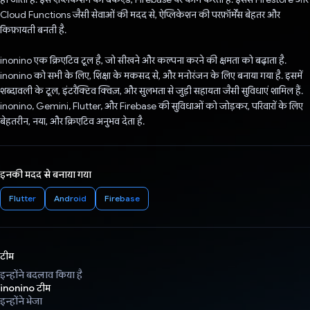
Cloud Functions जैसी सेवाओं की मदद से, ऐप्लिकेशन की परफ़ॉर्मेंस बेहतर और
किफ़ायती बनती है.
inonino एक क्रिएटिव टूल है, जो सीखने और कल्पना करने की क्षमता को बढ़ाता है.
inonino को सभी के लिए, शिक्षा के मकसद से, और मनोरंजन के लिए बनाया गया है. इसमें
शब्दावली के टूल, इंटरैक्टिव क्विज़, और सुलभता से जुड़ी सहायता जैसी सुविधाएं शामिल हैं.
inonino, Gemini, Flutter, और Firebase की सुविधाओं को जोड़कर, परिवारों के लिए
बेहतरीन, नया, और क्रिएटिव अनुभव देता है.
इनकी मदद से बनाया गया
Flutter
Android
Firebase
टीम
इन्होंने बदलाव किया है
inonino टीम
इन्होंने भेजा