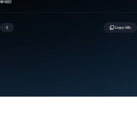
कनाडा