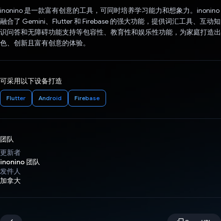
inonino 是一款富有创意的工具，可同时培养学习能力和想象力。inonino
融合了 Gemini、Flutter 和 Firebase 的强大功能，提供词汇工具、互动知
识问答和无障碍功能支持等包容性、教育性和娱乐性功能，为家庭打造出
色、创新且富有创意的体验。
可采用以下设备打造
Flutter
Android
Firebase
团队
更新者
inonino 团队
发件人
加拿大