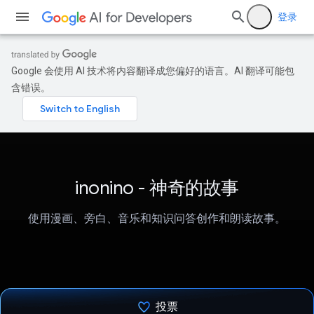
登录
Google 会使用 AI 技术将内容翻译成您偏好的语言。AI 翻译可能包
含错误。
inonino - 神奇的故事
使用漫画、旁白、音乐和知识问答创作和朗读故事。
投票