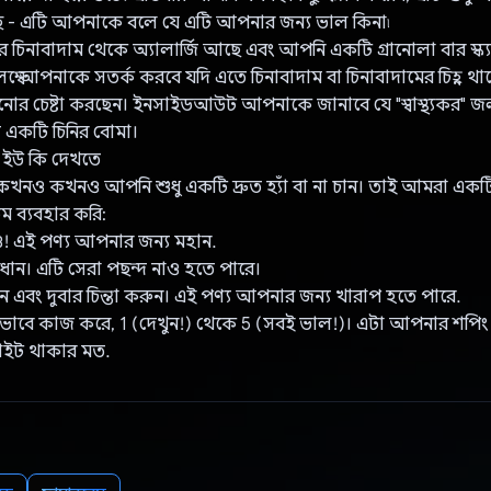
 - এটি আপনাকে বলে যে এটি আপনার জন্য ভাল কিনা৷
চিনাবাদাম থেকে অ্যালার্জি আছে এবং আপনি একটি গ্রানোলা বার স্ক্
ম্বে আপনাকে সতর্ক করবে যদি এতে চিনাবাদাম বা চিনাবাদামের চিহ্ন থ
োর চেষ্টা করছেন। ইনসাইডআউট আপনাকে জানাবে যে "স্বাস্থ্যকর" 
 একটি চিনির বোমা।
ফ ইউ কি দেখতে
খনও কখনও আপনি শুধু একটি দ্রুত হ্যাঁ বা না চান। তাই আমরা একট
েম ব্যবহার করি:
ও! এই পণ্য আপনার জন্য মহান.
বধান। এটি সেরা পছন্দ নাও হতে পারে।
ন এবং দুবার চিন্তা করুন। এই পণ্য আপনার জন্য খারাপ হতে পারে.
ভাবে কাজ করে, 1 (দেখুন!) থেকে 5 (সবই ভাল!)। এটা আপনার শপিং ক
লাইট থাকার মত.