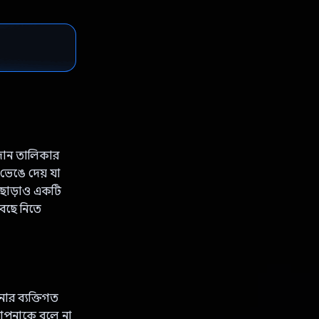
াদান তালিকার
 ভেঙে দেয় যা
এছাড়াও একটি
বেছে নিতে
র ব্যক্তিগত
ু আপনাকে বলে না