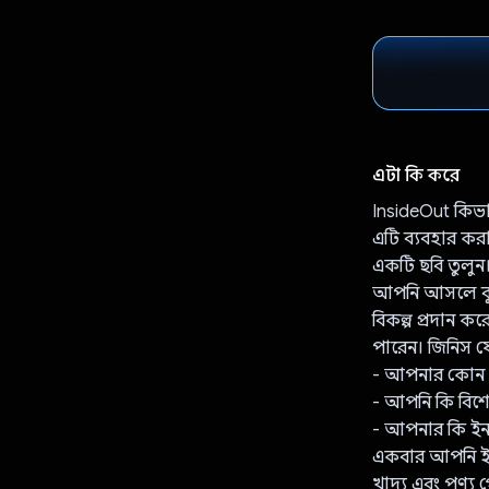
এটা কি করে
InsideOut কিভ
এটি ব্যবহার কর
একটি ছবি তুলুন।
আপনি আসলে বুঝত
বিকল্প প্রদান ক
পারেন। জিনিস য
- আপনার কোন 
- আপনি কি বিশ
- আপনার কি ইনস
একবার আপনি ইন
খাদ্য এবং পণ্য 