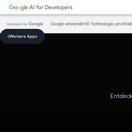
Google verwendet KI-Technologie, um Inhalt
Weitere Apps
Entdeck