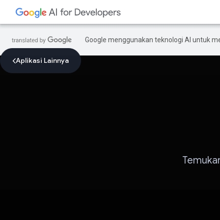
Google menggunakan teknologi AI untuk m
Aplikasi Lainnya
Temukan 