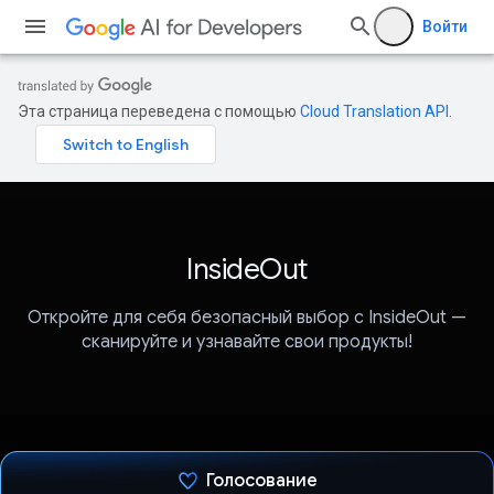
Войти
Эта страница переведена с помощью
Cloud Translation API
.
InsideOut
Откройте для себя безопасный выбор с InsideOut —
сканируйте и узнавайте свои продукты!
Голосование