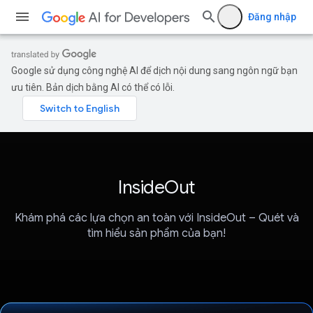
Đăng nhập
Google sử dụng công nghệ AI để dịch nội dung sang ngôn ngữ bạn
ưu tiên. Bản dịch bằng AI có thể có lỗi.
InsideOut
Khám phá các lựa chọn an toàn với InsideOut – Quét và
tìm hiểu sản phẩm của bạn!