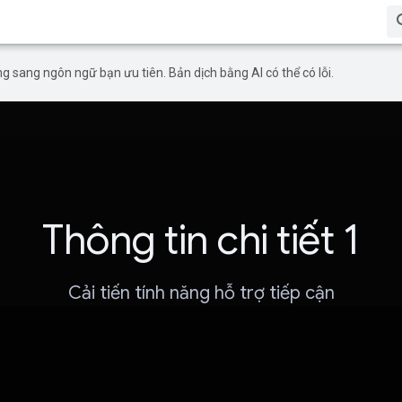
g sang ngôn ngữ bạn ưu tiên. Bản dịch bằng AI có thể có lỗi.
Thông tin chi tiết 1
Cải tiến tính năng hỗ trợ tiếp cận