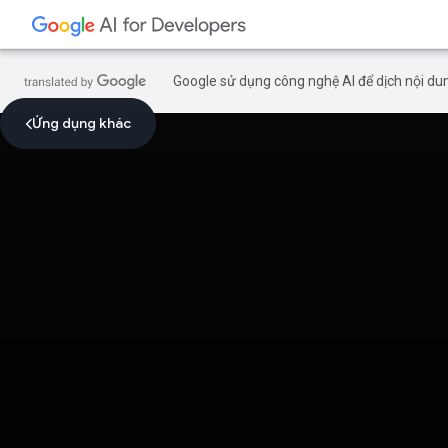
Google sử dụng công nghệ AI để dịch nội dun
Ứng dụng khác