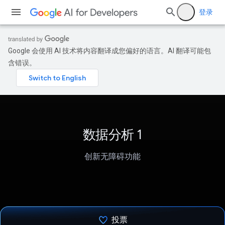
登录
Google 会使用 AI 技术将内容翻译成您偏好的语言。AI 翻译可能包
含错误。
数据分析 1
创新无障碍功能
投票