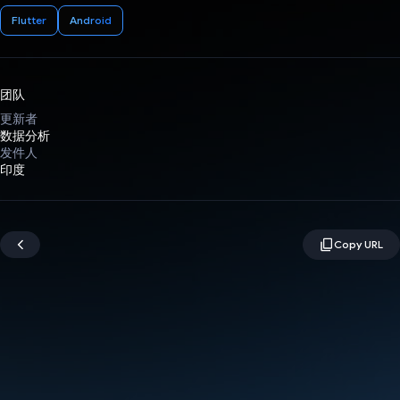
Flutter
Android
团队
更新者
数据分析
发件人
印度