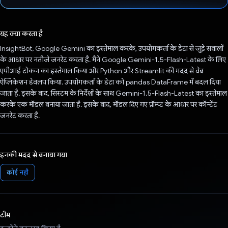
वोट कर दिया है!
यह क्या करता है
InsightBot, Google Gemini का इस्तेमाल करके, उपयोगकर्ता के डेटा से जुड़े सवालों
के आधार पर नतीजे जनरेट करता है. मैंने Google Gemini-1.5-Flash-Latest के लिए
एपीआई टोकन का इस्तेमाल किया और Python और Streamlit की मदद से वेब
ऐप्लिकेशन डेवलप किया. उपयोगकर्ता के डेटा को pandas DataFrame में बदल दिया
जाता है. इसके बाद, सिस्टम के निर्देशों के साथ Gemini-1.5-Flash-Latest का इस्तेमाल
करके एक मॉडल बनाया जाता है. इसके बाद, मॉडल दिए गए प्रॉम्प्ट के आधार पर कॉन्टेंट
जनरेट करता है.
इनकी मदद से बनाया गया
कोई नहीं
टीम