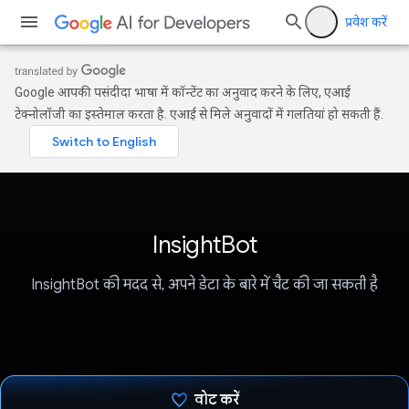
प्रवेश करें
Google आपकी पसंदीदा भाषा में कॉन्टेंट का अनुवाद करने के लिए, एआई
टेक्नोलॉजी का इस्तेमाल करता है. एआई से मिले अनुवादों में गलतियां हो सकती हैं.
InsightBot
InsightBot की मदद से, अपने डेटा के बारे में चैट की जा सकती है
वोट करें