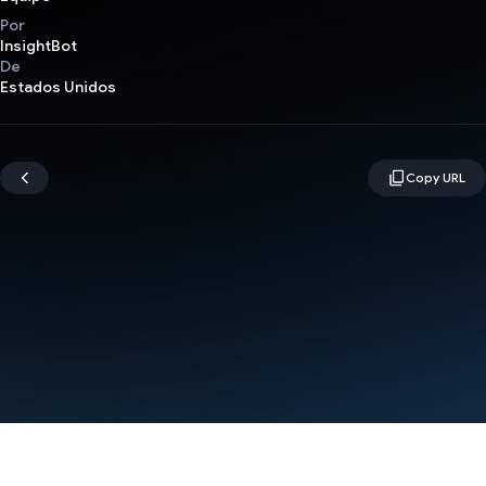
Por
InsightBot
De
Estados Unidos