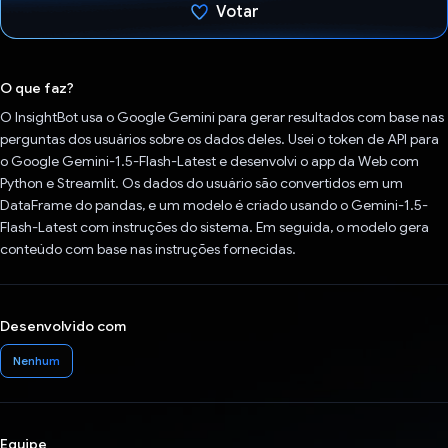
Votar
Voto dado.
O que faz?
O InsightBot usa o Google Gemini para gerar resultados com base nas
perguntas dos usuários sobre os dados deles. Usei o token de API para
o Google Gemini-1.5-Flash-Latest e desenvolvi o app da Web com
Python e Streamlit. Os dados do usuário são convertidos em um
DataFrame do pandas, e um modelo é criado usando o Gemini-1.5-
Flash-Latest com instruções do sistema. Em seguida, o modelo gera
conteúdo com base nas instruções fornecidas.
Desenvolvido com
Nenhum
Equipe