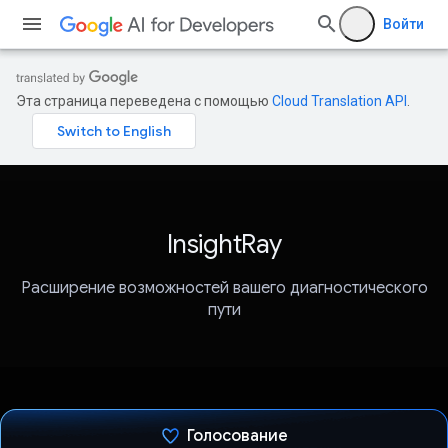
Войти
Эта страница переведена с помощью
Cloud Translation API
.
InsightRay
Расширение возможностей вашего диагностического
пути
Голосование