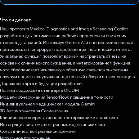
Проголосовал!
Что он делает
Наш прототип Medical Diagnostics and Image Screening Copilot
разработан для оптимизации рабочих процессов и снижения
стресса для врачей. Используя Gemini AI и специализированные
протоколы, он генерирует подробные диагностические отчеты.
Уникальная функция позволяет врачам настраивать отчеты на
основе их клинического суждения, а интегрированная функция
чата обеспечивает мгновенную обратную связь по конкретным
случаям пациентов, улучшая тщательный обзор и интерпретацию.
Дорожная карта и будущие разработки:
Полная поддержка стандарта DICOM
Модели обнаружения TensorFlow: повышение точности
Индивидуальная медицинская модель Gemini
3D Автоматическая Сегментация
Клиническое корреляционное тестирование и аналитика
Интеграция систем электронных медицинских карт
Сотрудничество в реальном времени
Мобильное приложение