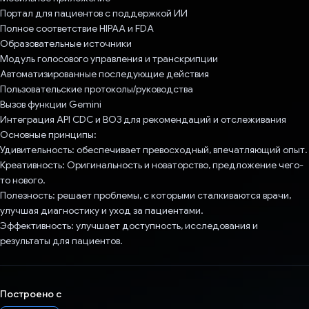
Портал для пациентов с поддержкой ИИ
Полное соответствие HIPAA и FDA
Образовательные источники
Модуль голосового управления и транскрипции
Автоматизированные последующие действия
Пользовательские протоколы/руководства
Вызов функции Gemini
Интеграция API CDC и ВОЗ для рекомендаций и отслеживания
Основные принципы:
Удивительность: обеспечивает превосходный, впечатляющий опыт.
Креативность: Оригинальность и новаторство, предложение чего-
то нового.
Полезность: решает проблемы, с которыми сталкиваются врачи,
улучшая диагностику и уход за пациентами.
Эффективность: улучшает доступность, исследования и
результаты для пациентов.
Построено с