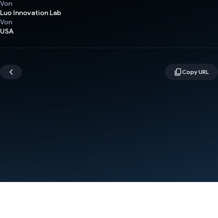
Von
Luo Innovation Lab
Von
USA