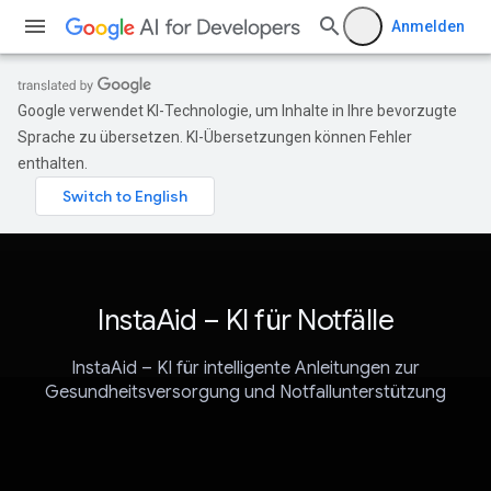
Anmelden
Google verwendet KI-Technologie, um Inhalte in Ihre bevorzugte
Sprache zu übersetzen. KI-Übersetzungen können Fehler
enthalten.
InstaAid – KI für Notfälle
InstaAid – KI für intelligente Anleitungen zur
Gesundheitsversorgung und Notfallunterstützung