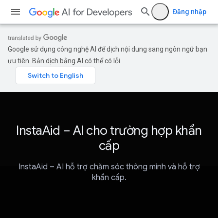
Đăng nhập
Google sử dụng công nghệ AI để dịch nội dung sang ngôn ngữ bạn
ưu tiên. Bản dịch bằng AI có thể có lỗi.
InstaAid – AI cho trường hợp khẩn
cấp
InstaAid – AI hỗ trợ chăm sóc thông minh và hỗ trợ
khẩn cấp.