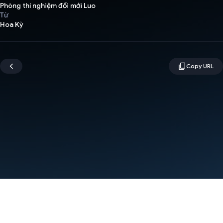
Phòng thí nghiệm đổi mới Luo
Từ
Hoa Kỳ