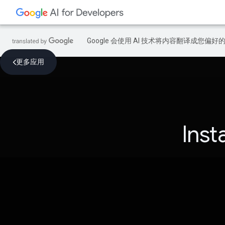
Google 会使用 AI 技术将内容翻译成您偏
更多应用
Inst