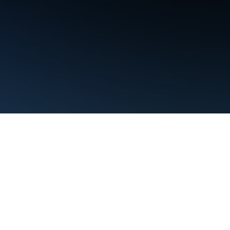
条款
隐私权政策
Manage cookies