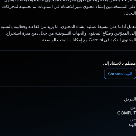
على المستخدمين إنشاء محتوى مثير للاهتمام في المدونات تم تحسينه لمحركات
البحث.
تعمل أداتنا على تبسيط عملية إنشاء المحتوى، ما يزيد من كفاءته وفعاليته بالنسبة
إلى المدوّنين وصنّاع المحتوى والجهات التسويقية من خلال دمج ميزة استخراج
المحتوى الذكية في Gemini مع إمكانات البحث الواسعة.
مصمَّم بالاستناد إلى
الويب/Chrome
الفريق
من
COMPLIT
من
الهند