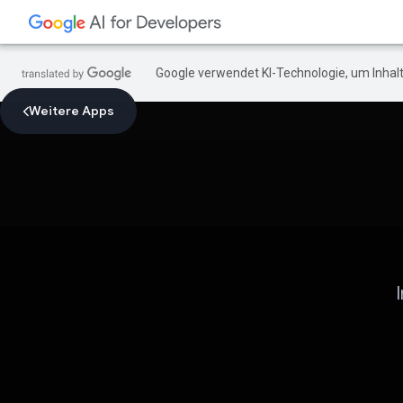
Google verwendet KI-Technologie, um Inhalt
Weitere Apps