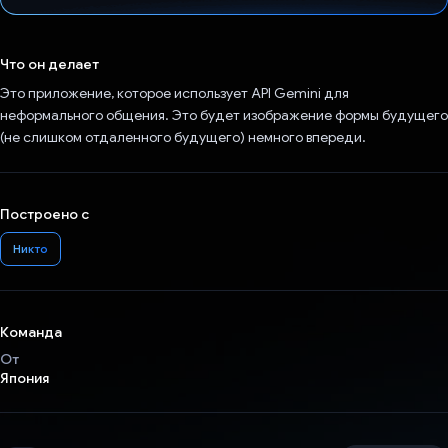
Проголосовал!
Что он делает
Это приложение, которое использует API Gemini для
неформального общения. Это будет изображение формы будущего
(не слишком отдаленного будущего) немного впереди.
Построено с
Никто
Команда
От
Япония