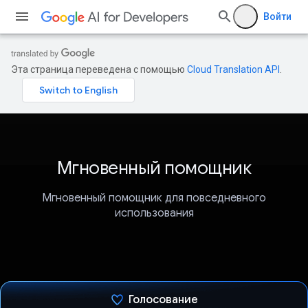
Войти
Эта страница переведена с помощью
Cloud Translation API
.
Мгновенный помощник
Мгновенный помощник для повседневного
использования
Голосование