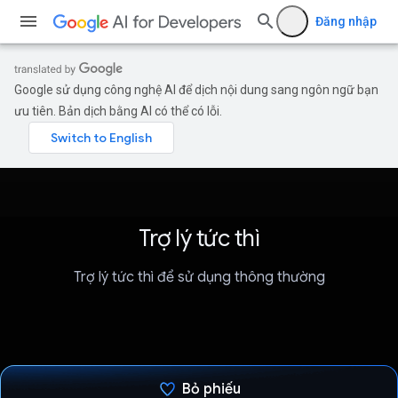
Đăng nhập
Google sử dụng công nghệ AI để dịch nội dung sang ngôn ngữ bạn
ưu tiên. Bản dịch bằng AI có thể có lỗi.
Trợ lý tức thì
Trợ lý tức thì để sử dụng thông thường
Bỏ phiếu