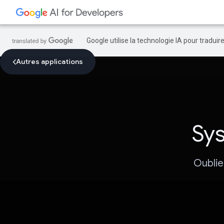
Google utilise la technologie IA pour tradui
Autres applications
Sys
Oublie