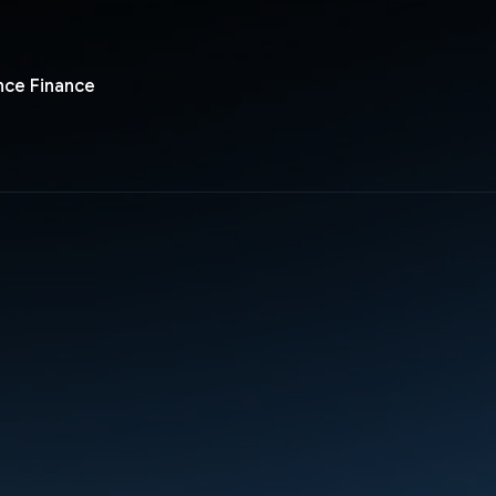
nce Finance