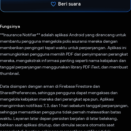
Beri suara
Telah memilih.
Fungsinya
**Insurance Notifier** adalah aplikasi Android yang dirancang untuk
membantu pengguna mengelola polis asuransi mereka dengan
memberikan pengingat tepat waktu untuk perpanjangan. Aplikasi ini
memungkinkan pengguna memilih PDF dari penyimpanan perangkat
mereka, mengekstrak informasi penting seperti nama kebijakan dan
tanggal perpanjangan menggunakan library PDF iText, dan membuat
thumbnail.
Data disimpan dengan aman di Firebase Firestore dan
SharedPreferences, sehingga pengguna dapat mengakses dan
mengelola kebijakan mereka dari perangkat apa pun. Aplikasi
mengirimkan notifikasi 7, 3, dan 1 hari sebelum tanggal perpanjangan,
sehingga memastikan pengguna tidak pernah melewatkan batas
waktu. Layanan latar depan persisten berjalan di latar belakang,
bahkan saat aplikasi ditutup, dan dimulai secara otomatis saat