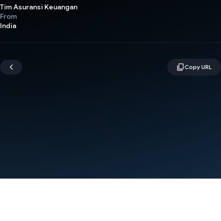
Tim Asuransi Keuangan
From
India