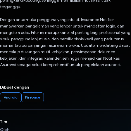
perangkat di-booting, sehingga memastikan notifikasi tidak
terganggu.
Dengan antarmuka pengguna yang intuitif, Insurance Notifier
menawarkan pengalaman yang lancar untuk mendaftar, login, dan
mengelola polis. Fitur ini merupakan alat penting bagi profesional yang
sibuk, pengguna lanjut usia, dan pemilik bisnis kecil yang perlu terus
memantau perpanjangan asuransi mereka. Update mendatang dapat
mencakup dukungan multi-kebijakan, penyimpanan dokumen
kebijakan, dan integrasi kalender, sehingga menjadikan Notifikasi
Asuransi sebagai solusi komprehensif untuk pengelolaan asuransi.
Dibuat dengan
Android
Firebase
Tim
Oleh