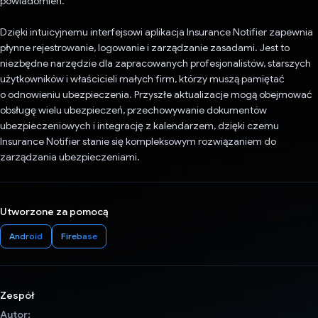
powiadomień.
Dzięki intuicyjnemu interfejsowi aplikacja Insurance Notifier zapewnia
płynne rejestrowanie, logowanie i zarządzanie zasadami. Jest to
niezbędne narzędzie dla zapracowanych profesjonalistów, starszych
użytkowników i właścicieli małych firm, którzy muszą pamiętać
o odnowieniu ubezpieczenia. Przyszłe aktualizacje mogą obejmować
obsługę wielu ubezpieczeń, przechowywanie dokumentów
ubezpieczeniowych i integrację z kalendarzem, dzięki czemu
Insurance Notifier stanie się kompleksowym rozwiązaniem do
zarządzania ubezpieczeniami.
Utworzone za pomocą
Android
Firebase
Zespół
Autor: