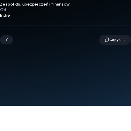
Zespół ds. ubezpieczeń i finansów
Od
Indie