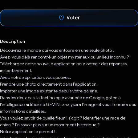
Voter
J'ai voté !
Description
Découvrez le monde qui vous entoure en une seule photo !
Avez-vous déjà rencontré un objet mystérieux ou un lieu inconnu ?
Téléchargez notre nouvelle application pour obtenir des réponses
instantanément.
Avec notre application, vous pouvez:
Prendre une photo directement dans l'application.
Importer une image existante depuis votre galerie.
Dans les deux cas, la technologie avancée de Google, grâce à
l'intelligence artificielle GEMINI, analysera l'image et vous fournira des
informations détaillées.
Vous voulez savoir de quelle fleur il s'agit ? Identifier une race de
chien ? En savoir plus sur un monument historique ? ️
Notre application le permet !