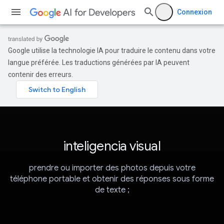
Connexion
Google utilise la technologie IA pour traduire le contenu dans votre
langue préférée. Les traductions générées par IA peuvent
contenir des erreurs.
inteligencia visual
prendre ou importer des photos depuis votre
téléphone portable et obtenir des réponses sous forme
de texte ;