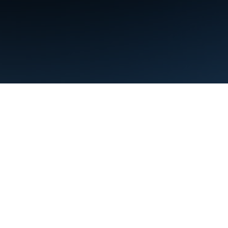
Conditions d'utilisation
Règles de confidentialité
Manage cookies