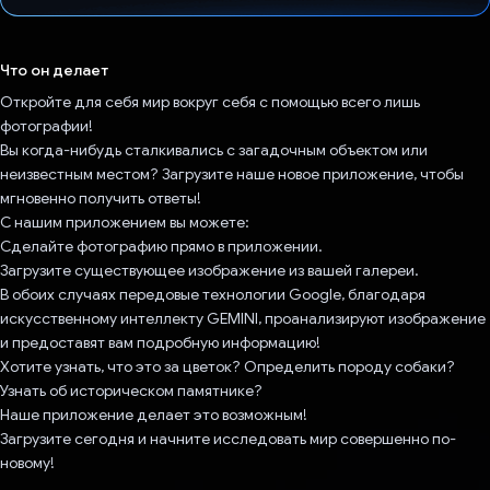
Проголосовал!
Что он делает
Откройте для себя мир вокруг себя с помощью всего лишь
фотографии!
Вы когда-нибудь сталкивались с загадочным объектом или
неизвестным местом? Загрузите наше новое приложение, чтобы
мгновенно получить ответы!
С нашим приложением вы можете:
Сделайте фотографию прямо в приложении.
Загрузите существующее изображение из вашей галереи.
В обоих случаях передовые технологии Google, благодаря
искусственному интеллекту GEMINI, проанализируют изображение
и предоставят вам подробную информацию!
Хотите узнать, что это за цветок? Определить породу собаки?
Узнать об историческом памятнике? ️
Наше приложение делает это возможным!
Загрузите сегодня и начните исследовать мир совершенно по-
новому!