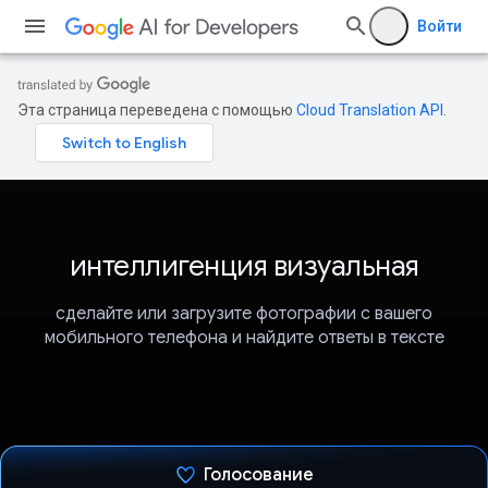
Войти
Эта страница переведена с помощью
Cloud Translation API
.
интеллигенция визуальная
сделайте или загрузите фотографии с вашего
мобильного телефона и найдите ответы в тексте
Голосование