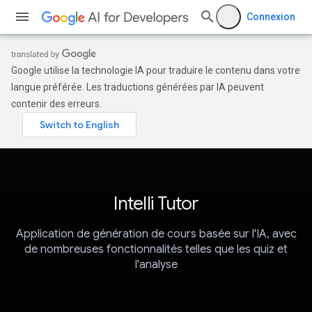
Connexion
Google utilise la technologie IA pour traduire le contenu dans votre
langue préférée. Les traductions générées par IA peuvent
contenir des erreurs.
Intelli Tutor
Application de génération de cours basée sur l'IA, avec
de nombreuses fonctionnalités telles que les quiz et
l'analyse