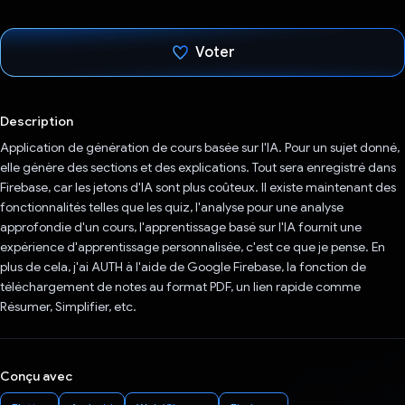
Voter
J'ai voté !
Description
Application de génération de cours basée sur l'IA. Pour un sujet donné,
elle génère des sections et des explications. Tout sera enregistré dans
Firebase, car les jetons d'IA sont plus coûteux. Il existe maintenant des
fonctionnalités telles que les quiz, l'analyse pour une analyse
approfondie d'un cours, l'apprentissage basé sur l'IA fournit une
expérience d'apprentissage personnalisée, c'est ce que je pense. En
plus de cela, j'ai AUTH à l'aide de Google Firebase, la fonction de
téléchargement de notes au format PDF, un lien rapide comme
Résumer, Simplifier, etc.
Conçu avec