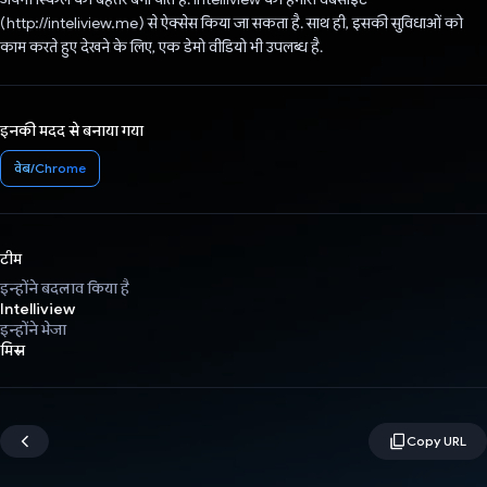
(http://inteliview.me) से ऐक्सेस किया जा सकता है. साथ ही, इसकी सुविधाओं को
काम करते हुए देखने के लिए, एक डेमो वीडियो भी उपलब्ध है.
इनकी मदद से बनाया गया
वेब/Chrome
टीम
इन्होंने बदलाव किया है
Intelliview
इन्होंने भेजा
मिस्र