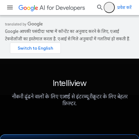
प्रवेश करें
Google आपकी पसंदीदा भाषा में कॉन्टेंट का अनुवाद करने के लिए, एआई
टेक्नोलॉजी का इस्तेमाल करता है. एआई से मिले अनुवादों में गलतियां हो सकती हैं.
Intelliview
नौकरी ढूंढने वालों के लिए एआई से इंटरव्यू,रीक्रूटर के लिए बेहतर
फ़िल्टर.