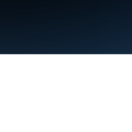
शर्तें
निजता
Manage cookies