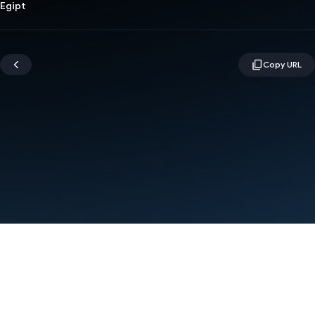
Egipt