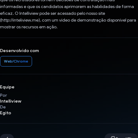
informadas e que os candidatos aprimorem as habilidades de forma
eficaz. O Intelliview pode ser acessado pelo nosso site
(http://inteliview.me), com um vídeo de demonstração disponível para
mostrar os recursos em ação.
Desenvolvido com
Web/Chrome
Equipe
Por
Intelliview
De
Egito