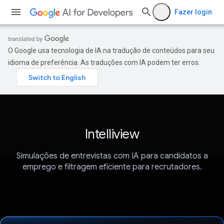
Fazer login
O Google usa tecnologia de IA na tradução de conteúdos para seu
idioma de preferência. As traduções com IA podem ter erros.
Intelliview
Simulações de entrevistas com IA para candidatos a
emprego e filtragem eficiente para recrutadores.