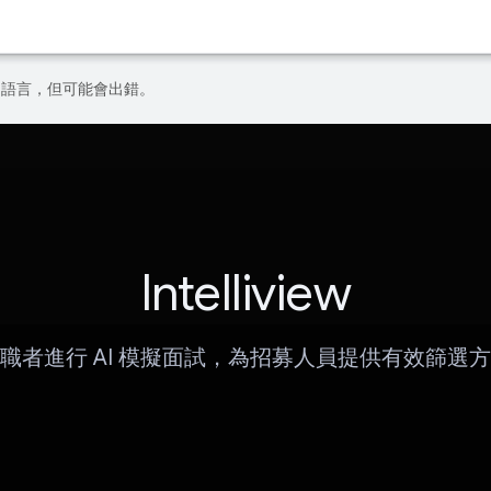
偏好的語言，但可能會出錯。
Intelliview
職者進行 AI 模擬面試，為招募人員提供有效篩選