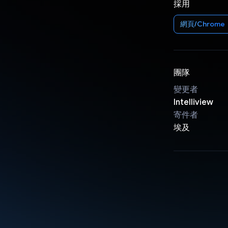
採用
網頁/Chrome
團隊
變更者
Intelliview
寄件者
埃及