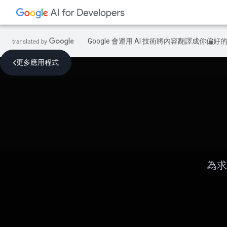
Google 會運用 AI 技術將內容翻譯成你
更多應用程式
為求