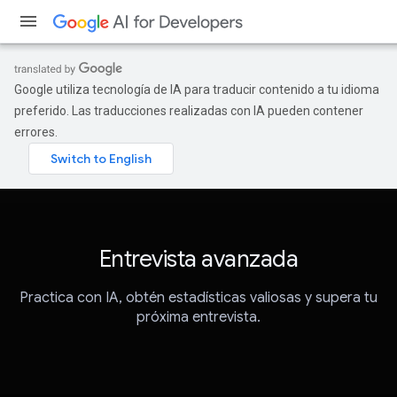
Google utiliza tecnología de IA para traducir contenido a tu idioma
preferido. Las traducciones realizadas con IA pueden contener
errores.
Entrevista avanzada
Practica con IA, obtén estadísticas valiosas y supera tu
próxima entrevista.