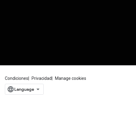
Condiciones
Privacidad
Manage cookies