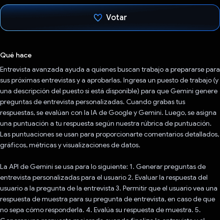
Votar
Votaste
Qué hace
Entrevista avanzada ayuda a quienes buscan trabajo a prepararse para
sus próximas entrevistas y a aprobarlas. Ingresa un puesto de trabajo (y
una descripción del puesto si está disponible) para que Gemini genere
preguntas de entrevista personalizadas. Cuando grabas tus
respuestas, se evalúan con la IA de Google y Gemini. Luego, se asigna
una puntuación a tu respuesta según nuestra rúbrica de puntuación.
Las puntuaciones se usan para proporcionarte comentarios detallados,
gráficos, métricas y visualizaciones de datos.
La API de Gemini se usa para lo siguiente: 1. Generar preguntas de
entrevista personalizadas para el usuario 2. Evaluar la respuesta del
usuario a la pregunta de la entrevista 3. Permitir que el usuario vea una
respuesta de muestra para su pregunta de entrevista, en caso de que
no sepa cómo responderla. 4. Evalúa su respuesta de muestra. 5.