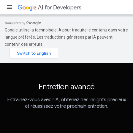
Google utilise la technologie IA pour traduire le contenu dans votre
langue préférée. Les traductions générées par IA peuvent
contenir des erreurs.
Entretien avancé
Entraînez-vous avec l'IA, obtenez des insights précieux
et réussissez votre prochain entretien.