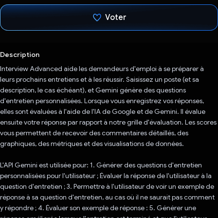
Voter
J'ai voté !
Description
Interview Advanced aide les demandeurs d'emploi à se préparer à
leurs prochains entretiens et à les réussir. Saisissez un poste (et sa
description, le cas échéant), et Gemini génère des questions
d'entretien personnalisées. Lorsque vous enregistrez vos réponses,
elles sont évaluées à l'aide de l'IA de Google et de Gemini. Il évalue
ensuite votre réponse par rapport à notre grille d'évaluation. Les scores
vous permettent de recevoir des commentaires détaillés, des
graphiques, des métriques et des visualisations de données.
L'API Gemini est utilisée pour: 1. Générer des questions d'entretien
personnalisées pour l'utilisateur ; Évaluer la réponse de l'utilisateur à la
question d'entretien ; 3. Permettre à l'utilisateur de voir un exemple de
réponse à sa question d'entretien, au cas où il ne saurait pas comment
y répondre ; 4. Évaluer son exemple de réponse : 5. Générer une