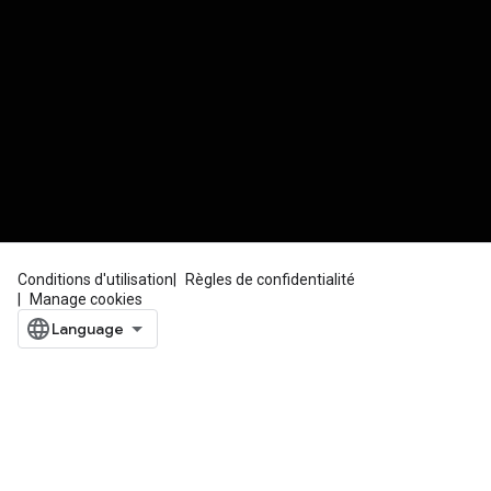
Conditions d'utilisation
Règles de confidentialité
Manage cookies