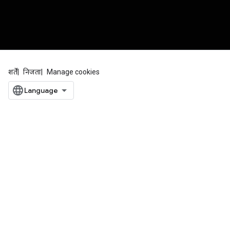
शर्तें
निजता
Manage cookies