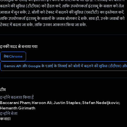
बदलने की सुविधा (टीटीएस) को हैंडल करें, ताकि उपयोगकर्ता इंटरव्यू के सवाल को तेज़
आवाज़ में सुन सकें; 2. बोली को टेक्स्ट में बदलने की सुविधा (एसटीटी) का इस्तेमाल करें,
ताकि उपयोगकर्ता इंटरव्यू के सवालों के जवाब बोलकर दे सकें. साथ ही, उनके जवाबों को
टेक्स्ट में बदला जा सके, ताकि उनका आकलन किया जा सके.
इनकी मदद से बनाया गया
वेब/Chrome
Gemini API और Google के एआई के लिखाई को बोली में बदलने की सुविधा (टीटीएस) और बो
टीम
इन्होंने बदलाव किया है
Baccarani Pham; Haroon Ali; Justin Staples; Stefan Nedeljkovic;
Hemanth Girimath
इन्होंने भेजा
कनाडा