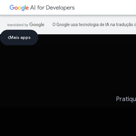
O Google usa tecnologia de IA na tradução 
Mais apps
Pratiqu