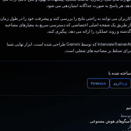
دهد. هر پاسخ به صورت جداگانه امتیازدهی می شود.
کاربران می توانند به راحتی نتایج را بررسی کنند و پیشرفت خود را در طول زمان
از طریق یک صفحه اصلی اختصاصی که دسترسی سریع به معیارهای مصاحبه
گذشته و روند عملکرد را ارائه می دهد، پیگیری کنند.
InterviewTrainerAI که توسط Gemini طراحی شده است، ابزار نهایی شما
برای تسلط بر مصاحبه های شغلی است.
ساخته شده با
وب/کروم
Firebase
تیم
توسط
آمیگوهای هوش مصنوعی
از