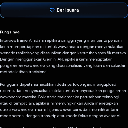
Beri suara
Telah memilih.
Fungsinya
InterviewTrainerAI adalah aplikasi canggih yang membantu pencari
kerja mempersiapkan diri untuk wawancara dengan menyimulasikan
skenario realistis yang disesuaikan dengan kebutuhan spesifik mereka.
Dengan menggunakan Gemini API, aplikasi kami menciptakan
pengalaman wawancara yang dipersonalisasi yang lebih dari sekadar
metode latihan tradisional.
Pengguna dapat memasukkan deskripsi lowongan, mengupload
resume, dan menyesuaikan setelan untuk menyesuaikan pengalaman
wawancara mereka. Baik Anda melamar ke perusahaan teknologi
atau di tempat lain, aplikasi ini memungkinkan Anda menetapkan
durasi wawancara, memilih jenis wawancara, dan memilih antara
mode normal dengan transkrip atau mode fokus dengan avatar AI.