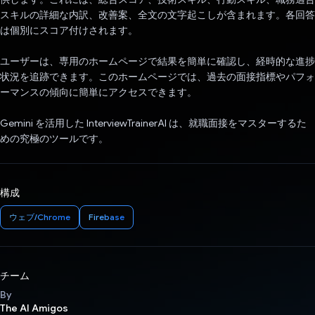
スキルの詳細な内訳、改善案、全文の文字起こしが含まれます。各回答
は個別にスコア付けされます。
ユーザーは、専用のホームページで結果を簡単に確認し、経時的な進捗
状況を追跡できます。このホームページでは、過去の面接指標やパフォ
ーマンスの傾向に簡単にアクセスできます。
Gemini を活用した InterviewTrainerAI は、就職面接をマスターするた
めの究極のツールです。
構成
ウェブ/Chrome
Firebase
チーム
By
The AI Amigos