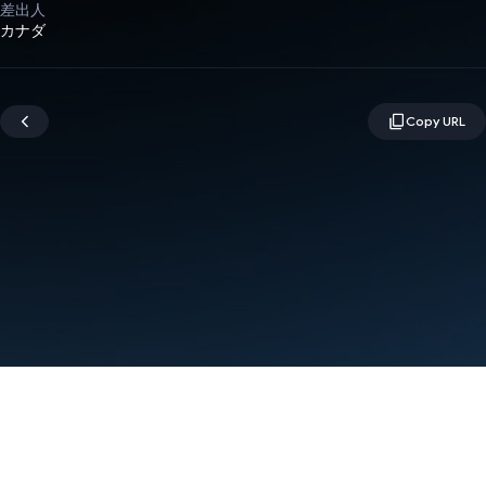
差出人
カナダ