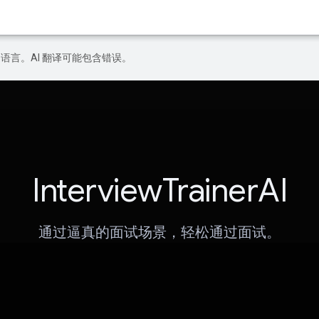
好的语言。AI 翻译可能包含错误。
InterviewTrainerAI
通过逼真的面试场景，轻松通过面试。