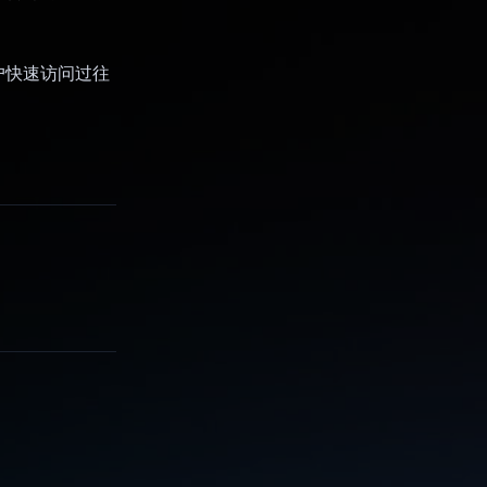
户快速访问过往