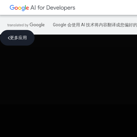
Google 会使用 AI 技术将内容翻译成您偏
更多应用