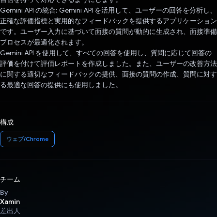
Gemini API の統合: Gemini API を活用して、ユーザーの回答を分析し、
正確な評価指標と実用的なフィードバックを提供するアプリケーション
です。ユーザー入力に基づいて面接の質問が動的に生成され、面接準備
プロセスが最適化されます。
Gemini API を使用して、すべての回答を使用し、質問に応じて回答の
評価を付けて評価レポートを作成しました。また、ユーザーの改善方法
に関する適切なフィードバックの提供、面接の質問の作成、質問に対す
る最適な回答の提供にも使用しました。
構成
ウェブ/Chrome
チーム
By
Xamin
差出人