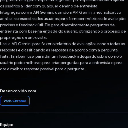
os usuários a lidar com qualquer cenário de entrevista.
Integração com a API Gemini: usando a API Gemini, meu aplicativo
analisa as respostas dos usuários para fornecer métricas de avaliação
precisas e feedback útil. Ele gera dinamicamente perguntas de
entrevista com base na entrada do usuário, otimizando o processo de
preparação da entrevista.
Usei a API Gemini para fazer o relatório de avaliação usando todas as
respostas e classificando as respostas de acordo com a pergunta
feita. Também usei para dar um feedback adequado sobre como o
usuário pode melhorar, para criar perguntas para a entrevista e para
dar a melhor resposta possível para a pergunta.
Desenvolvido com
Web/Chrome
Equipe