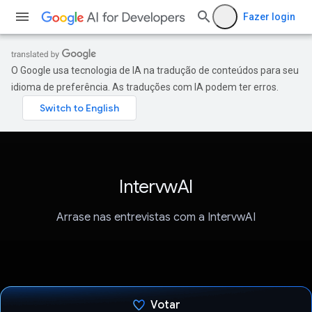
Fazer login
O Google usa tecnologia de IA na tradução de conteúdos para seu
idioma de preferência. As traduções com IA podem ter erros.
IntervwAI
Arrase nas entrevistas com a IntervwAI
Votar