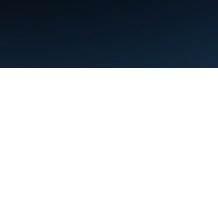
条款
隐私权政策
Manage cookies