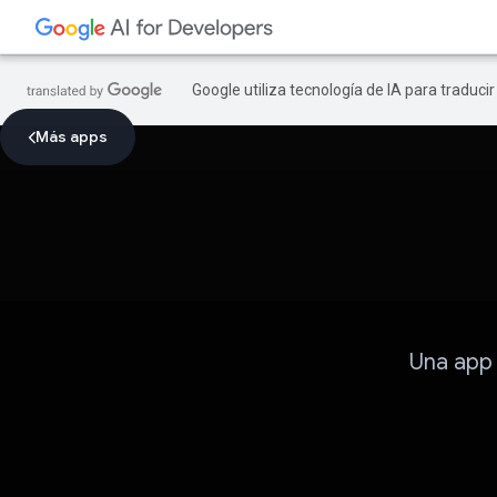
Google utiliza tecnología de IA para traduci
Más apps
Una app 