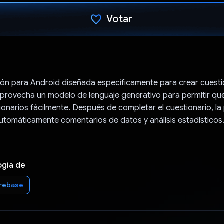
Votar
Votaste
ión para Android diseñada específicamente para crear cuesti
provecha un modelo de lenguaje generativo para permitir que
onarios fácilmente. Después de completar el cuestionario, la
tomáticamente comentarios de datos y análisis estadísticos
ogía de
irebase