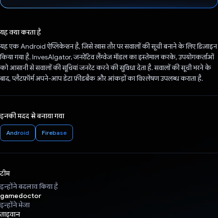
वोट कर दिया है!
यह क्या करता है
यह एक Android ऐप्लिकेशन है, जिसे खास तौर पर सवालों की सूची बनाने के लिए डिज़ाइन
किया गया है. InvesAIgator, जनरेटिव लैंग्वेज मॉडल का इस्तेमाल करके, उपयोगकर्ताओं
को आसानी से सवालों की सूचियां जनरेट करने की सुविधा देता है. सवालों की सूची भरने के
बाद, प्लैटफ़ॉर्म अपने-आप डेटा फ़ीडबैक और आंकड़ों का विश्लेषण उपलब्ध कराता है.
इनकी मदद से बनाया गया
Android
Firebase
टीम
इन्होंने बदलाव किया है
gamedoctor
इन्होंने भेजा
ताइवान