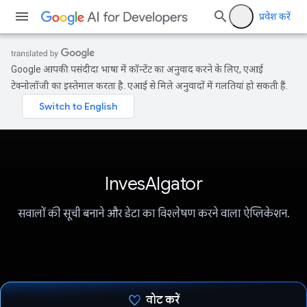
प्रवेश करें
Google आपकी पसंदीदा भाषा में कॉन्टेंट का अनुवाद करने के लिए, एआई
टेक्नोलॉजी का इस्तेमाल करता है. एआई से मिले अनुवादों में गलतियां हो सकती हैं.
InvesAIgator
सवालों की सूची बनाने और डेटा का विश्लेषण करने वाला ऐप्लिकेशन.
वोट करें