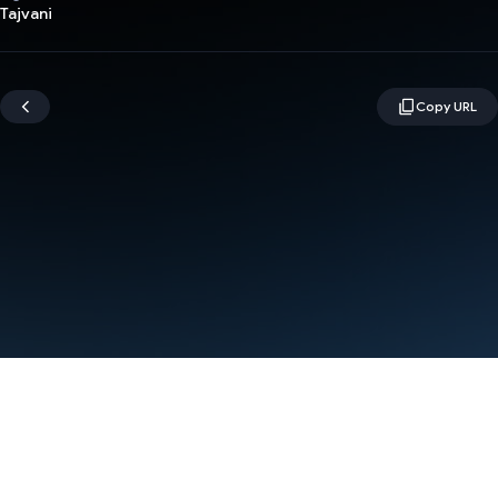
Tajvani