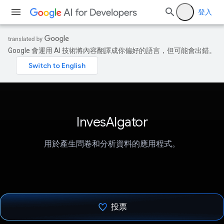
登入
Google 會運用 AI 技術將內容翻譯成你偏好的語言，但可能會出錯。
InvesAIgator
用於產生問卷和分析資料的應用程式。
投票