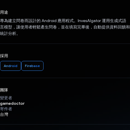
已投票！
用途
專為建立問卷而設計的 Android 應用程式。InvesAIgator 運用生成式語
言模型，讓使用者輕鬆產生問卷，並在填寫完畢後，自動提供資料回饋和
統計分析。
採用
Android
Firebase
團隊
變更者
gamedoctor
寄件者
台灣